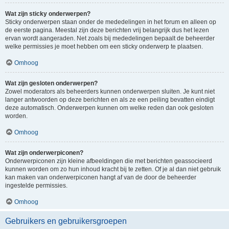
Wat zijn sticky onderwerpen?
Sticky onderwerpen staan onder de mededelingen in het forum en alleen op
de eerste pagina. Meestal zijn deze berichten vrij belangrijk dus het lezen
ervan wordt aangeraden. Net zoals bij mededelingen bepaalt de beheerder
welke permissies je moet hebben om een sticky onderwerp te plaatsen.
Omhoog
Wat zijn gesloten onderwerpen?
Zowel moderators als beheerders kunnen onderwerpen sluiten. Je kunt niet
langer antwoorden op deze berichten en als ze een peiling bevatten eindigt
deze automatisch. Onderwerpen kunnen om welke reden dan ook gesloten
worden.
Omhoog
Wat zijn onderwerpiconen?
Onderwerpiconen zijn kleine afbeeldingen die met berichten geassocieerd
kunnen worden om zo hun inhoud kracht bij te zetten. Of je al dan niet gebruik
kan maken van onderwerpiconen hangt af van de door de beheerder
ingestelde permissies.
Omhoog
Gebruikers en gebruikersgroepen