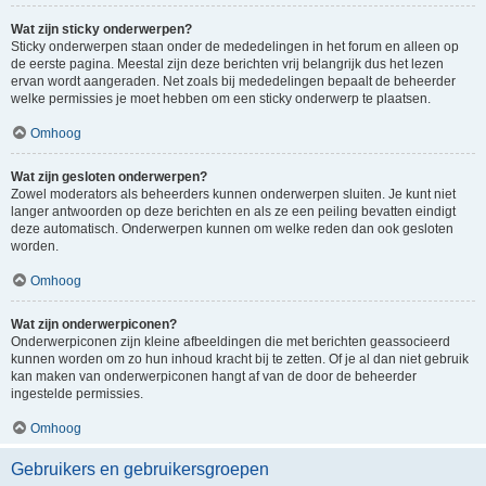
Wat zijn sticky onderwerpen?
Sticky onderwerpen staan onder de mededelingen in het forum en alleen op
de eerste pagina. Meestal zijn deze berichten vrij belangrijk dus het lezen
ervan wordt aangeraden. Net zoals bij mededelingen bepaalt de beheerder
welke permissies je moet hebben om een sticky onderwerp te plaatsen.
Omhoog
Wat zijn gesloten onderwerpen?
Zowel moderators als beheerders kunnen onderwerpen sluiten. Je kunt niet
langer antwoorden op deze berichten en als ze een peiling bevatten eindigt
deze automatisch. Onderwerpen kunnen om welke reden dan ook gesloten
worden.
Omhoog
Wat zijn onderwerpiconen?
Onderwerpiconen zijn kleine afbeeldingen die met berichten geassocieerd
kunnen worden om zo hun inhoud kracht bij te zetten. Of je al dan niet gebruik
kan maken van onderwerpiconen hangt af van de door de beheerder
ingestelde permissies.
Omhoog
Gebruikers en gebruikersgroepen