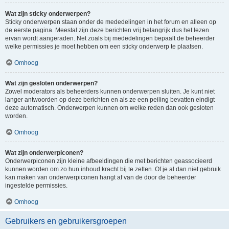
Wat zijn sticky onderwerpen?
Sticky onderwerpen staan onder de mededelingen in het forum en alleen op
de eerste pagina. Meestal zijn deze berichten vrij belangrijk dus het lezen
ervan wordt aangeraden. Net zoals bij mededelingen bepaalt de beheerder
welke permissies je moet hebben om een sticky onderwerp te plaatsen.
Omhoog
Wat zijn gesloten onderwerpen?
Zowel moderators als beheerders kunnen onderwerpen sluiten. Je kunt niet
langer antwoorden op deze berichten en als ze een peiling bevatten eindigt
deze automatisch. Onderwerpen kunnen om welke reden dan ook gesloten
worden.
Omhoog
Wat zijn onderwerpiconen?
Onderwerpiconen zijn kleine afbeeldingen die met berichten geassocieerd
kunnen worden om zo hun inhoud kracht bij te zetten. Of je al dan niet gebruik
kan maken van onderwerpiconen hangt af van de door de beheerder
ingestelde permissies.
Omhoog
Gebruikers en gebruikersgroepen