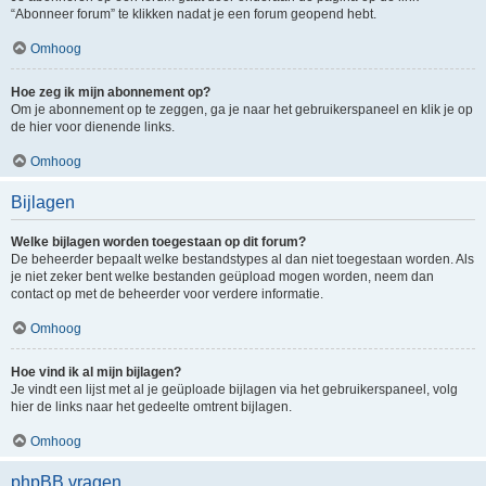
“Abonneer forum” te klikken nadat je een forum geopend hebt.
Omhoog
Hoe zeg ik mijn abonnement op?
Om je abonnement op te zeggen, ga je naar het gebruikerspaneel en klik je op
de hier voor dienende links.
Omhoog
Bijlagen
Welke bijlagen worden toegestaan op dit forum?
De beheerder bepaalt welke bestandstypes al dan niet toegestaan worden. Als
je niet zeker bent welke bestanden geüpload mogen worden, neem dan
contact op met de beheerder voor verdere informatie.
Omhoog
Hoe vind ik al mijn bijlagen?
Je vindt een lijst met al je geüploade bijlagen via het gebruikerspaneel, volg
hier de links naar het gedeelte omtrent bijlagen.
Omhoog
phpBB vragen