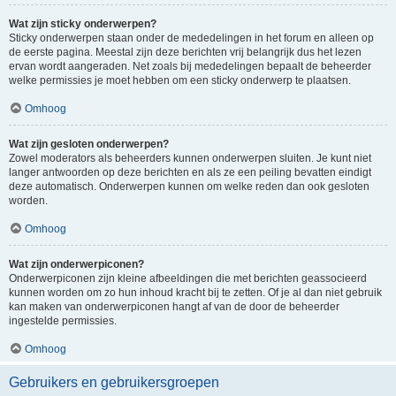
Wat zijn sticky onderwerpen?
Sticky onderwerpen staan onder de mededelingen in het forum en alleen op
de eerste pagina. Meestal zijn deze berichten vrij belangrijk dus het lezen
ervan wordt aangeraden. Net zoals bij mededelingen bepaalt de beheerder
welke permissies je moet hebben om een sticky onderwerp te plaatsen.
Omhoog
Wat zijn gesloten onderwerpen?
Zowel moderators als beheerders kunnen onderwerpen sluiten. Je kunt niet
langer antwoorden op deze berichten en als ze een peiling bevatten eindigt
deze automatisch. Onderwerpen kunnen om welke reden dan ook gesloten
worden.
Omhoog
Wat zijn onderwerpiconen?
Onderwerpiconen zijn kleine afbeeldingen die met berichten geassocieerd
kunnen worden om zo hun inhoud kracht bij te zetten. Of je al dan niet gebruik
kan maken van onderwerpiconen hangt af van de door de beheerder
ingestelde permissies.
Omhoog
Gebruikers en gebruikersgroepen