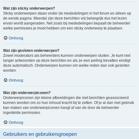
Wat zijn sticky onderwerpen?
Sticky onderwerpen staan onder de mededelingen in het forum en alleen op
de eerste pagina. Meestal zijn deze berichten vrij belangrijk dus het lezen
ervan wordt aangeraden. Net zoals bij mededelingen bepaalt de beheerder
welke permissies je moet hebben om een sticky onderwerp te plaatsen.
Omhoog
Wat zijn gesloten onderwerpen?
Zowel moderators als beheerders kunnen onderwerpen sluiten. Je kunt niet
langer antwoorden op deze berichten en als ze een peiling bevatten eindigt
deze automatisch. Onderwerpen kunnen om welke reden dan ook gesloten
worden.
Omhoog
Wat zijn onderwerpiconen?
Onderwerpiconen zijn kleine afbeeldingen die met berichten geassocieerd
kunnen worden om zo hun inhoud kracht bij te zetten. Of je al dan niet gebruik
kan maken van onderwerpiconen hangt af van de door de beheerder
ingestelde permissies.
Omhoog
Gebruikers en gebruikersgroepen