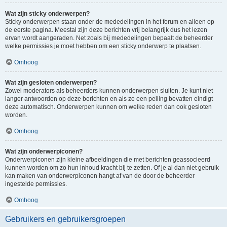
Wat zijn sticky onderwerpen?
Sticky onderwerpen staan onder de mededelingen in het forum en alleen op
de eerste pagina. Meestal zijn deze berichten vrij belangrijk dus het lezen
ervan wordt aangeraden. Net zoals bij mededelingen bepaalt de beheerder
welke permissies je moet hebben om een sticky onderwerp te plaatsen.
Omhoog
Wat zijn gesloten onderwerpen?
Zowel moderators als beheerders kunnen onderwerpen sluiten. Je kunt niet
langer antwoorden op deze berichten en als ze een peiling bevatten eindigt
deze automatisch. Onderwerpen kunnen om welke reden dan ook gesloten
worden.
Omhoog
Wat zijn onderwerpiconen?
Onderwerpiconen zijn kleine afbeeldingen die met berichten geassocieerd
kunnen worden om zo hun inhoud kracht bij te zetten. Of je al dan niet gebruik
kan maken van onderwerpiconen hangt af van de door de beheerder
ingestelde permissies.
Omhoog
Gebruikers en gebruikersgroepen