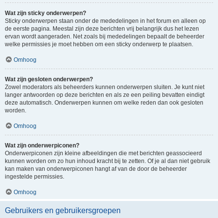
Wat zijn sticky onderwerpen?
Sticky onderwerpen staan onder de mededelingen in het forum en alleen op
de eerste pagina. Meestal zijn deze berichten vrij belangrijk dus het lezen
ervan wordt aangeraden. Net zoals bij mededelingen bepaalt de beheerder
welke permissies je moet hebben om een sticky onderwerp te plaatsen.
Omhoog
Wat zijn gesloten onderwerpen?
Zowel moderators als beheerders kunnen onderwerpen sluiten. Je kunt niet
langer antwoorden op deze berichten en als ze een peiling bevatten eindigt
deze automatisch. Onderwerpen kunnen om welke reden dan ook gesloten
worden.
Omhoog
Wat zijn onderwerpiconen?
Onderwerpiconen zijn kleine afbeeldingen die met berichten geassocieerd
kunnen worden om zo hun inhoud kracht bij te zetten. Of je al dan niet gebruik
kan maken van onderwerpiconen hangt af van de door de beheerder
ingestelde permissies.
Omhoog
Gebruikers en gebruikersgroepen