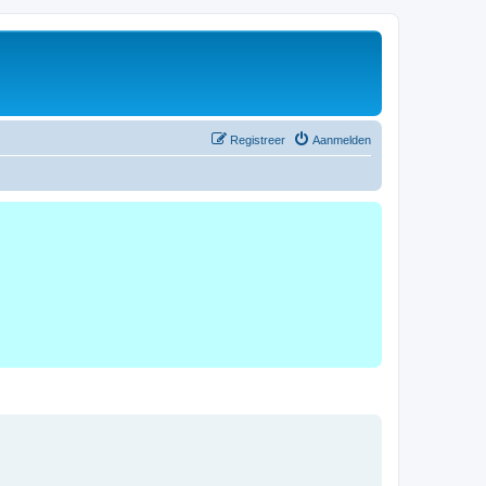
Registreer
Aanmelden