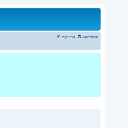
Registreer
Aanmelden