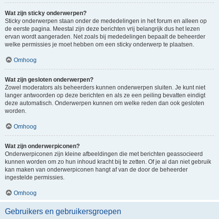
Wat zijn sticky onderwerpen?
Sticky onderwerpen staan onder de mededelingen in het forum en alleen op
de eerste pagina. Meestal zijn deze berichten vrij belangrijk dus het lezen
ervan wordt aangeraden. Net zoals bij mededelingen bepaalt de beheerder
welke permissies je moet hebben om een sticky onderwerp te plaatsen.
Omhoog
Wat zijn gesloten onderwerpen?
Zowel moderators als beheerders kunnen onderwerpen sluiten. Je kunt niet
langer antwoorden op deze berichten en als ze een peiling bevatten eindigt
deze automatisch. Onderwerpen kunnen om welke reden dan ook gesloten
worden.
Omhoog
Wat zijn onderwerpiconen?
Onderwerpiconen zijn kleine afbeeldingen die met berichten geassocieerd
kunnen worden om zo hun inhoud kracht bij te zetten. Of je al dan niet gebruik
kan maken van onderwerpiconen hangt af van de door de beheerder
ingestelde permissies.
Omhoog
Gebruikers en gebruikersgroepen