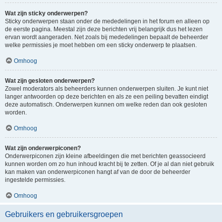
Wat zijn sticky onderwerpen?
Sticky onderwerpen staan onder de mededelingen in het forum en alleen op
de eerste pagina. Meestal zijn deze berichten vrij belangrijk dus het lezen
ervan wordt aangeraden. Net zoals bij mededelingen bepaalt de beheerder
welke permissies je moet hebben om een sticky onderwerp te plaatsen.
Omhoog
Wat zijn gesloten onderwerpen?
Zowel moderators als beheerders kunnen onderwerpen sluiten. Je kunt niet
langer antwoorden op deze berichten en als ze een peiling bevatten eindigt
deze automatisch. Onderwerpen kunnen om welke reden dan ook gesloten
worden.
Omhoog
Wat zijn onderwerpiconen?
Onderwerpiconen zijn kleine afbeeldingen die met berichten geassocieerd
kunnen worden om zo hun inhoud kracht bij te zetten. Of je al dan niet gebruik
kan maken van onderwerpiconen hangt af van de door de beheerder
ingestelde permissies.
Omhoog
Gebruikers en gebruikersgroepen