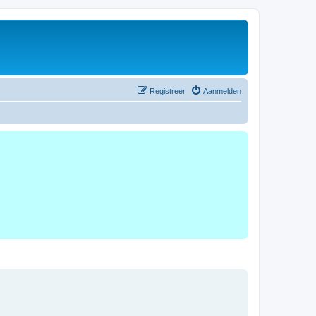
Registreer
Aanmelden