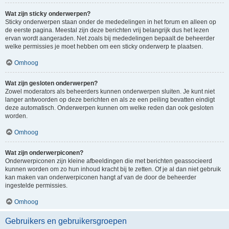
Wat zijn sticky onderwerpen?
Sticky onderwerpen staan onder de mededelingen in het forum en alleen op
de eerste pagina. Meestal zijn deze berichten vrij belangrijk dus het lezen
ervan wordt aangeraden. Net zoals bij mededelingen bepaalt de beheerder
welke permissies je moet hebben om een sticky onderwerp te plaatsen.
Omhoog
Wat zijn gesloten onderwerpen?
Zowel moderators als beheerders kunnen onderwerpen sluiten. Je kunt niet
langer antwoorden op deze berichten en als ze een peiling bevatten eindigt
deze automatisch. Onderwerpen kunnen om welke reden dan ook gesloten
worden.
Omhoog
Wat zijn onderwerpiconen?
Onderwerpiconen zijn kleine afbeeldingen die met berichten geassocieerd
kunnen worden om zo hun inhoud kracht bij te zetten. Of je al dan niet gebruik
kan maken van onderwerpiconen hangt af van de door de beheerder
ingestelde permissies.
Omhoog
Gebruikers en gebruikersgroepen