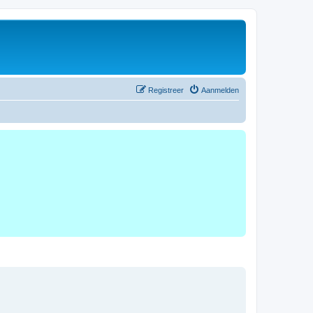
Registreer
Aanmelden