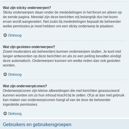
Wat zijn sticky onderwerpen?
Sticky onderwerpen staan onder de mededelingen in het forum en alleen op
de eerste pagina. Meestal zijn deze berichten vrij belangrijk dus het lezen
ervan wordt aangeraden. Net zoals bij mededelingen bepaalt de beheerder
welke permissies je moet hebben om een sticky onderwerp te plaatsen.
Omhoog
Wat zijn gesloten onderwerpen?
Zowel moderators als beheerders kunnen onderwerpen sluiten. Je kunt niet
langer antwoorden op deze berichten en als ze een peiling bevatten eindigt
deze automatisch. Onderwerpen kunnen om welke reden dan ook gesloten
worden.
Omhoog
Wat zijn onderwerpiconen?
Onderwerpiconen zijn kleine afbeeldingen die met berichten geassocieerd
kunnen worden om zo hun inhoud kracht bij te zetten. Of je al dan niet gebruik
kan maken van onderwerpiconen hangt af van de door de beheerder
ingestelde permissies.
Omhoog
Gebruikers en gebruikersgroepen