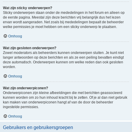
Wat zijn sticky onderwerpen?
Sticky onderwerpen staan onder de mededelingen in het forum en alleen op
de eerste pagina. Meestal zijn deze berichten vrij belangrijk dus het lezen
ervan wordt aangeraden. Net zoals bij mededelingen bepaalt de beheerder
welke permissies je moet hebben om een sticky onderwerp te plaatsen.
Omhoog
Wat zijn gesloten onderwerpen?
Zowel moderators als beheerders kunnen onderwerpen sluiten. Je kunt niet
langer antwoorden op deze berichten en als ze een peiling bevatten eindigt
deze automatisch. Onderwerpen kunnen om welke reden dan ook gesloten
worden.
Omhoog
Wat zijn onderwerpiconen?
Onderwerpiconen zijn kleine afbeeldingen die met berichten geassocieerd
kunnen worden om zo hun inhoud kracht bij te zetten. Of je al dan niet gebruik
kan maken van onderwerpiconen hangt af van de door de beheerder
ingestelde permissies.
Omhoog
Gebruikers en gebruikersgroepen