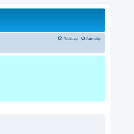
Registreer
Aanmelden