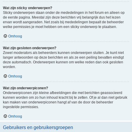
Wat zijn sticky onderwerpen?
Sticky onderwerpen staan onder de mededelingen in het forum en alleen op
de eerste pagina. Meestal zijn deze berichten vrij belangrijk dus het lezen
ervan wordt aangeraden. Net zoals bij mededelingen bepaalt de beheerder
welke permissies je moet hebben om een sticky onderwerp te plaatsen.
Omhoog
Wat zijn gesloten onderwerpen?
Zowel moderators als beheerders kunnen onderwerpen sluiten. Je kunt niet
langer antwoorden op deze berichten en als ze een peiling bevatten eindigt
deze automatisch. Onderwerpen kunnen om welke reden dan ook gesloten
worden.
Omhoog
Wat zijn onderwerpiconen?
Onderwerpiconen zijn kleine afbeeldingen die met berichten geassocieerd
kunnen worden om zo hun inhoud kracht bij te zetten. Of je al dan niet gebruik
kan maken van onderwerpiconen hangt af van de door de beheerder
ingestelde permissies.
Omhoog
Gebruikers en gebruikersgroepen