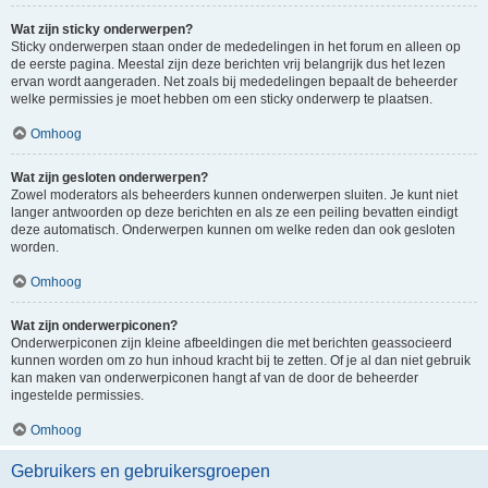
Wat zijn sticky onderwerpen?
Sticky onderwerpen staan onder de mededelingen in het forum en alleen op
de eerste pagina. Meestal zijn deze berichten vrij belangrijk dus het lezen
ervan wordt aangeraden. Net zoals bij mededelingen bepaalt de beheerder
welke permissies je moet hebben om een sticky onderwerp te plaatsen.
Omhoog
Wat zijn gesloten onderwerpen?
Zowel moderators als beheerders kunnen onderwerpen sluiten. Je kunt niet
langer antwoorden op deze berichten en als ze een peiling bevatten eindigt
deze automatisch. Onderwerpen kunnen om welke reden dan ook gesloten
worden.
Omhoog
Wat zijn onderwerpiconen?
Onderwerpiconen zijn kleine afbeeldingen die met berichten geassocieerd
kunnen worden om zo hun inhoud kracht bij te zetten. Of je al dan niet gebruik
kan maken van onderwerpiconen hangt af van de door de beheerder
ingestelde permissies.
Omhoog
Gebruikers en gebruikersgroepen