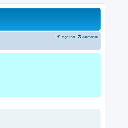
Registreer
Aanmelden