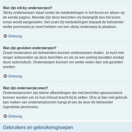
Wat zijn sticky onderwerpen?
Sticky onderwerpen staan onder de mededelingen in het forum en alleen op
de eerste pagina. Meestal zijn deze berichten vrij belangrijk dus het lezen
ervan wordt aangeraden. Net zoals bij mededelingen bepaalt de beheerder
welke permissies je moet hebben om een sticky onderwerp te plaatsen.
Omhoog
Wat zijn gesloten onderwerpen?
Zowel moderators als beheerders kunnen onderwerpen sluiten. Je kunt niet
langer antwoorden op deze berichten en als ze een peiling bevatten eindigt
deze automatisch. Onderwerpen kunnen om welke reden dan ook gesloten
worden.
Omhoog
Wat zijn onderwerpiconen?
Onderwerpiconen zijn kleine afbeeldingen die met berichten geassocieerd
kunnen worden om zo hun inhoud kracht bij te zetten. Of je al dan niet gebruik
kan maken van onderwerpiconen hangt af van de door de beheerder
ingestelde permissies.
Omhoog
Gebruikers en gebruikersgroepen