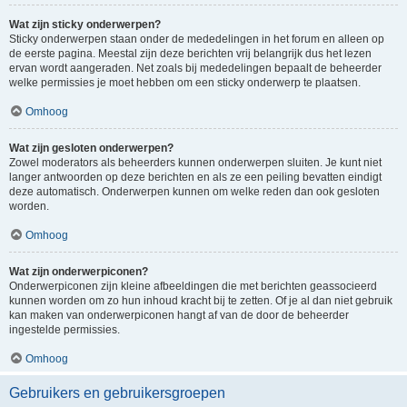
Wat zijn sticky onderwerpen?
Sticky onderwerpen staan onder de mededelingen in het forum en alleen op
de eerste pagina. Meestal zijn deze berichten vrij belangrijk dus het lezen
ervan wordt aangeraden. Net zoals bij mededelingen bepaalt de beheerder
welke permissies je moet hebben om een sticky onderwerp te plaatsen.
Omhoog
Wat zijn gesloten onderwerpen?
Zowel moderators als beheerders kunnen onderwerpen sluiten. Je kunt niet
langer antwoorden op deze berichten en als ze een peiling bevatten eindigt
deze automatisch. Onderwerpen kunnen om welke reden dan ook gesloten
worden.
Omhoog
Wat zijn onderwerpiconen?
Onderwerpiconen zijn kleine afbeeldingen die met berichten geassocieerd
kunnen worden om zo hun inhoud kracht bij te zetten. Of je al dan niet gebruik
kan maken van onderwerpiconen hangt af van de door de beheerder
ingestelde permissies.
Omhoog
Gebruikers en gebruikersgroepen