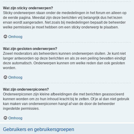
Wat zijn sticky onderwerpen?
Sticky onderwerpen staan onder de mededelingen in het forum en alleen op
de eerste pagina. Meestal zijn deze berichten vrij belangrijk dus het lezen
ervan wordt aangeraden. Net zoals bij mededelingen bepaalt de beheerder
welke permissies je moet hebben om een sticky onderwerp te plaatsen.
Omhoog
Wat zijn gesloten onderwerpen?
Zowel moderators als beheerders kunnen onderwerpen sluiten. Je kunt niet
langer antwoorden op deze berichten en als ze een peiling bevatten eindigt
deze automatisch. Onderwerpen kunnen om welke reden dan ook gesloten
worden.
Omhoog
Wat zijn onderwerpiconen?
Onderwerpiconen zijn kleine afbeeldingen die met berichten geassocieerd
kunnen worden om zo hun inhoud kracht bij te zetten. Of je al dan niet gebruik
kan maken van onderwerpiconen hangt af van de door de beheerder
ingestelde permissies.
Omhoog
Gebruikers en gebruikersgroepen