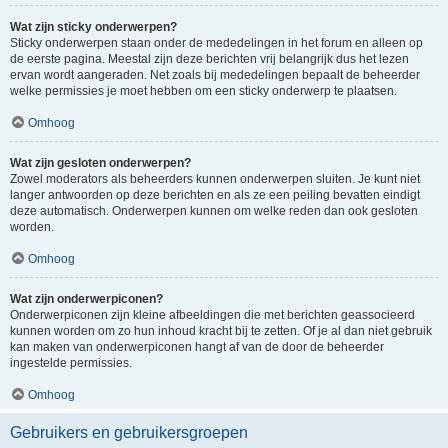
Wat zijn sticky onderwerpen?
Sticky onderwerpen staan onder de mededelingen in het forum en alleen op
de eerste pagina. Meestal zijn deze berichten vrij belangrijk dus het lezen
ervan wordt aangeraden. Net zoals bij mededelingen bepaalt de beheerder
welke permissies je moet hebben om een sticky onderwerp te plaatsen.
Omhoog
Wat zijn gesloten onderwerpen?
Zowel moderators als beheerders kunnen onderwerpen sluiten. Je kunt niet
langer antwoorden op deze berichten en als ze een peiling bevatten eindigt
deze automatisch. Onderwerpen kunnen om welke reden dan ook gesloten
worden.
Omhoog
Wat zijn onderwerpiconen?
Onderwerpiconen zijn kleine afbeeldingen die met berichten geassocieerd
kunnen worden om zo hun inhoud kracht bij te zetten. Of je al dan niet gebruik
kan maken van onderwerpiconen hangt af van de door de beheerder
ingestelde permissies.
Omhoog
Gebruikers en gebruikersgroepen