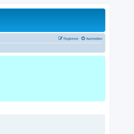
Registreer
Aanmelden