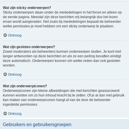
Wat zijn sticky onderwerpen?
Sticky onderwerpen staan onder de mededelingen in het forum en alleen op
de eerste pagina. Meestal zijn deze berichten vrij belangrijk dus het lezen
ervan wordt aangeraden. Net zoals bij mededelingen bepaalt de beheerder
welke permissies je moet hebben om een sticky onderwerp te plaatsen.
Omhoog
Wat zijn gesloten onderwerpen?
Zowel moderators als beheerders kunnen onderwerpen sluiten. Je kunt niet
langer antwoorden op deze berichten en als ze een peiling bevatten eindigt
deze automatisch. Onderwerpen kunnen om welke reden dan ook gesloten
worden.
Omhoog
Wat zijn onderwerpiconen?
Onderwerpiconen zijn kleine afbeeldingen die met berichten geassocieerd
kunnen worden om zo hun inhoud kracht bij te zetten. Of je al dan niet gebruik
kan maken van onderwerpiconen hangt af van de door de beheerder
ingestelde permissies.
Omhoog
Gebruikers en gebruikersgroepen