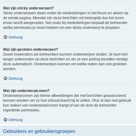
Wat zijn sticky onderwerpen?
Sticky onderwerpen staan onder de mededelingen in het forum en alleen op
de eerste pagina. Meestal zijn deze berichten vrij belangrijk dus het lezen
ervan wordt aangeraden. Net zoals bij mededelingen bepaalt de beheerder
welke permissies je moet hebben om een sticky onderwerp te plaatsen.
Omhoog
Wat zijn gesloten onderwerpen?
Zowel moderators als beheerders kunnen onderwerpen sluiten. Je kunt niet
langer antwoorden op deze berichten en als ze een peiling bevatten eindigt
deze automatisch. Onderwerpen kunnen om welke reden dan ook gesloten
worden.
Omhoog
Wat zijn onderwerpiconen?
Onderwerpiconen zijn kleine afbeeldingen die met berichten geassocieerd
kunnen worden om zo hun inhoud kracht bij te zetten. Of je al dan niet gebruik
kan maken van onderwerpiconen hangt af van de door de beheerder
ingestelde permissies.
Omhoog
Gebruikers en gebruikersgroepen