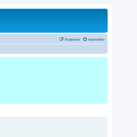
Registreer
Aanmelden