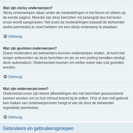
Wat zijn sticky onderwerpen?
Sticky onderwerpen staan onder de mededelingen in het forum en alleen op
de eerste pagina. Meestal zijn deze berichten vrij belangrijk dus het lezen
ervan wordt aangeraden. Net zoals bij mededelingen bepaalt de beheerder
welke permissies je moet hebben om een sticky onderwerp te plaatsen.
Omhoog
Wat zijn gesloten onderwerpen?
Zowel moderators als beheerders kunnen onderwerpen sluiten. Je kunt niet
langer antwoorden op deze berichten en als ze een peiling bevatten eindigt
deze automatisch. Onderwerpen kunnen om welke reden dan ook gesloten
worden.
Omhoog
Wat zijn onderwerpiconen?
Onderwerpiconen zijn kleine afbeeldingen die met berichten geassocieerd
kunnen worden om zo hun inhoud kracht bij te zetten. Of je al dan niet gebruik
kan maken van onderwerpiconen hangt af van de door de beheerder
ingestelde permissies.
Omhoog
Gebruikers en gebruikersgroepen