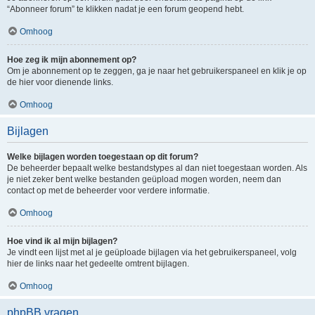
“Abonneer forum” te klikken nadat je een forum geopend hebt.
Omhoog
Hoe zeg ik mijn abonnement op?
Om je abonnement op te zeggen, ga je naar het gebruikerspaneel en klik je op
de hier voor dienende links.
Omhoog
Bijlagen
Welke bijlagen worden toegestaan op dit forum?
De beheerder bepaalt welke bestandstypes al dan niet toegestaan worden. Als
je niet zeker bent welke bestanden geüpload mogen worden, neem dan
contact op met de beheerder voor verdere informatie.
Omhoog
Hoe vind ik al mijn bijlagen?
Je vindt een lijst met al je geüploade bijlagen via het gebruikerspaneel, volg
hier de links naar het gedeelte omtrent bijlagen.
Omhoog
phpBB vragen