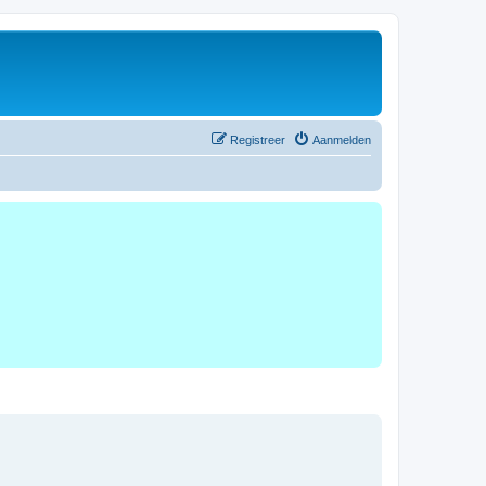
Registreer
Aanmelden