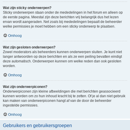
Wat zijn sticky onderwerpen?
Sticky onderwerpen staan onder de mededelingen in het forum en alleen op
de eerste pagina. Meestal zijn deze berichten vrij belangrijk dus het lezen
ervan wordt aangeraden. Net zoals bij mededelingen bepaalt de beheerder
welke permissies je moet hebben om een sticky onderwerp te plaatsen.
Omhoog
Wat zijn gesloten onderwerpen?
Zowel moderators als beheerders kunnen onderwerpen sluiten. Je kunt niet
langer antwoorden op deze berichten en als ze een peiling bevatten eindigt
deze automatisch. Onderwerpen kunnen om welke reden dan ook gesloten
worden.
Omhoog
Wat zijn onderwerpiconen?
Onderwerpiconen zijn kleine afbeeldingen die met berichten geassocieerd
kunnen worden om zo hun inhoud kracht bij te zetten. Of je al dan niet gebruik
kan maken van onderwerpiconen hangt af van de door de beheerder
ingestelde permissies.
Omhoog
Gebruikers en gebruikersgroepen