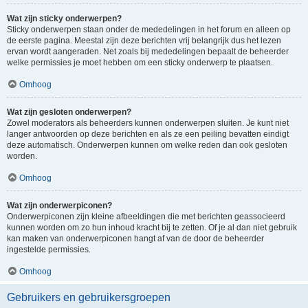
Wat zijn sticky onderwerpen?
Sticky onderwerpen staan onder de mededelingen in het forum en alleen op
de eerste pagina. Meestal zijn deze berichten vrij belangrijk dus het lezen
ervan wordt aangeraden. Net zoals bij mededelingen bepaalt de beheerder
welke permissies je moet hebben om een sticky onderwerp te plaatsen.
Omhoog
Wat zijn gesloten onderwerpen?
Zowel moderators als beheerders kunnen onderwerpen sluiten. Je kunt niet
langer antwoorden op deze berichten en als ze een peiling bevatten eindigt
deze automatisch. Onderwerpen kunnen om welke reden dan ook gesloten
worden.
Omhoog
Wat zijn onderwerpiconen?
Onderwerpiconen zijn kleine afbeeldingen die met berichten geassocieerd
kunnen worden om zo hun inhoud kracht bij te zetten. Of je al dan niet gebruik
kan maken van onderwerpiconen hangt af van de door de beheerder
ingestelde permissies.
Omhoog
Gebruikers en gebruikersgroepen