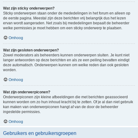
Wat zijn sticky onderwerpen?
Sticky onderwerpen staan onder de mededelingen in het forum en alleen op
de eerste pagina. Meestal zijn deze berichten vrij belangrijk dus het lezen
ervan wordt aangeraden. Net zoals bij mededelingen bepaalt de beheerder
welke permissies je moet hebben om een sticky onderwerp te plaatsen.
Omhoog
Wat zijn gesloten onderwerpen?
Zowel moderators als beheerders kunnen onderwerpen sluiten. Je kunt niet
langer antwoorden op deze berichten en als ze een peiling bevatten eindigt
deze automatisch. Onderwerpen kunnen om welke reden dan ook gesloten
worden.
Omhoog
Wat zijn onderwerpiconen?
Onderwerpiconen zijn kleine afbeeldingen die met berichten geassocieerd
kunnen worden om zo hun inhoud kracht bij te zetten. Of je al dan niet gebruik
kan maken van onderwerpiconen hangt af van de door de beheerder
ingestelde permissies.
Omhoog
Gebruikers en gebruikersgroepen