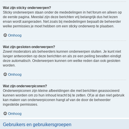
Wat zijn sticky onderwerpen?
Sticky onderwerpen staan onder de mededelingen in het forum en alleen op
de eerste pagina. Meestal zijn deze berichten vrij belangrijk dus het lezen
ervan wordt aangeraden. Net zoals bij mededelingen bepaalt de beheerder
welke permissies je moet hebben om een sticky onderwerp te plaatsen.
Omhoog
Wat zijn gesloten onderwerpen?
Zowel moderators als beheerders kunnen onderwerpen sluiten. Je kunt niet
langer antwoorden op deze berichten en als ze een peiling bevatten eindigt
deze automatisch. Onderwerpen kunnen om welke reden dan ook gesloten
worden.
Omhoog
Wat zijn onderwerpiconen?
Onderwerpiconen zijn kleine afbeeldingen die met berichten geassocieerd
kunnen worden om zo hun inhoud kracht bij te zetten. Of je al dan niet gebruik
kan maken van onderwerpiconen hangt af van de door de beheerder
ingestelde permissies.
Omhoog
Gebruikers en gebruikersgroepen