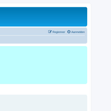
Registreer
Aanmelden