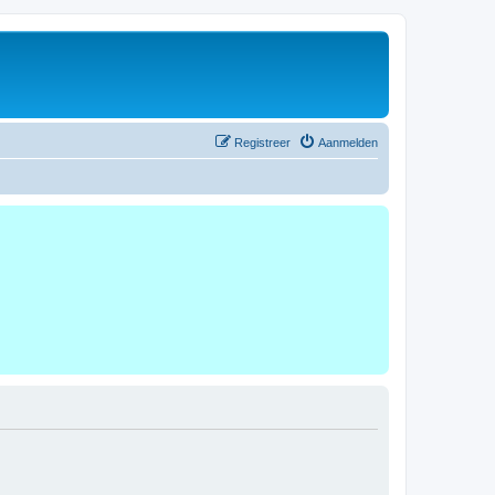
Registreer
Aanmelden