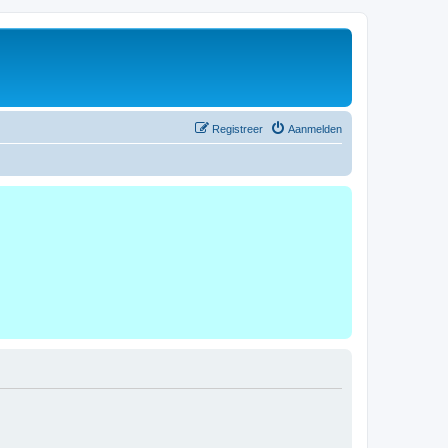
Registreer
Aanmelden