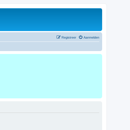
Registreer
Aanmelden