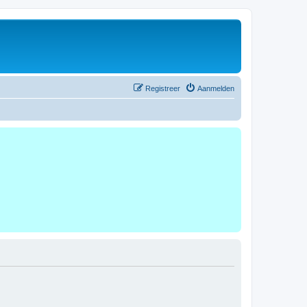
Registreer
Aanmelden