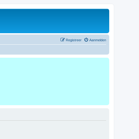
Registreer
Aanmelden