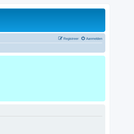
Registreer
Aanmelden