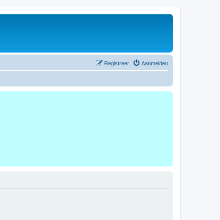
Registreer
Aanmelden