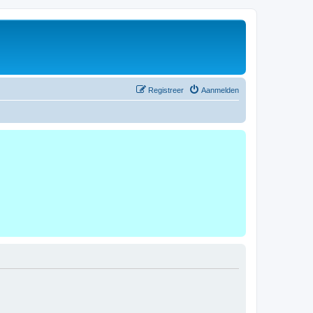
Registreer
Aanmelden