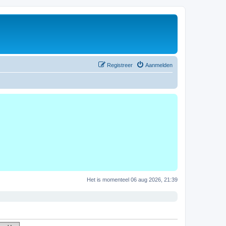
Registreer
Aanmelden
Het is momenteel 06 aug 2026, 21:39