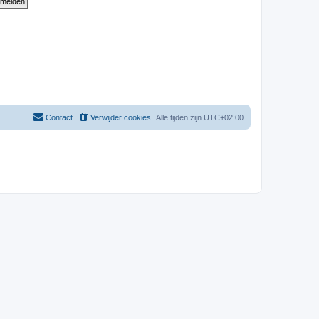
Contact
Verwijder cookies
Alle tijden zijn
UTC+02:00