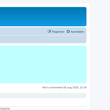
Registreer
Aanmelden
Het is momenteel 06 aug 2026, 15:34