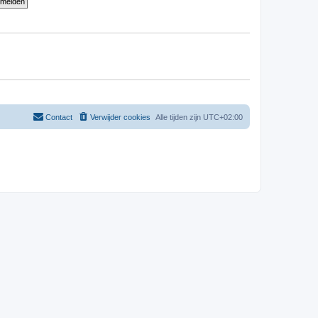
Contact
Verwijder cookies
Alle tijden zijn
UTC+02:00