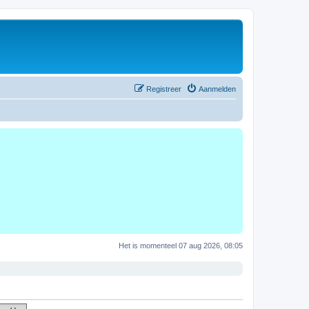
Registreer
Aanmelden
Het is momenteel 07 aug 2026, 08:05