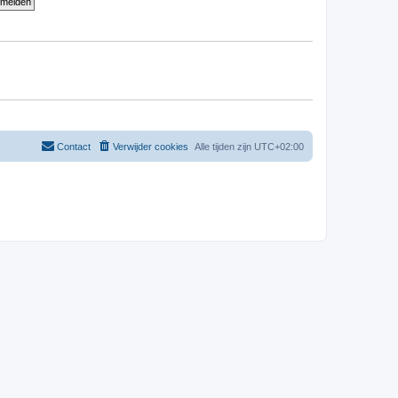
Contact
Verwijder cookies
Alle tijden zijn
UTC+02:00