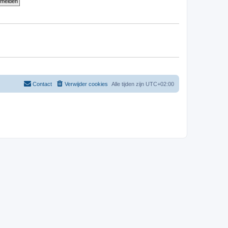
Contact
Verwijder cookies
Alle tijden zijn
UTC+02:00