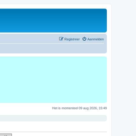
Registreer
Aanmelden
Het is momenteel 09 aug 2026, 15:49