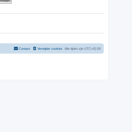
Contact
Verwijder cookies
Alle tijden zijn
UTC+02:00