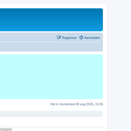
Registreer
Aanmelden
Het is momenteel 09 aug 2026, 15:08