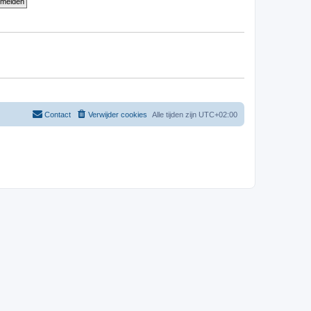
Contact
Verwijder cookies
Alle tijden zijn
UTC+02:00