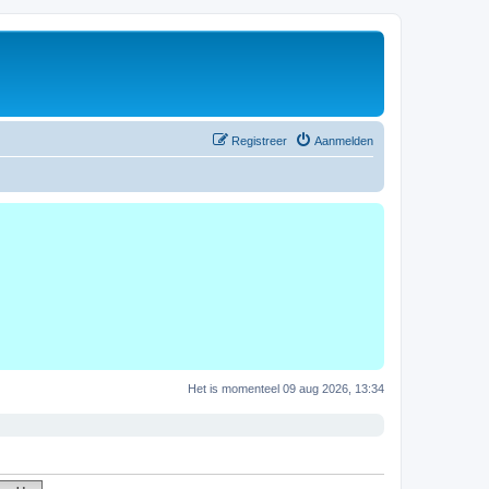
Registreer
Aanmelden
Het is momenteel 09 aug 2026, 13:34