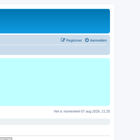
Registreer
Aanmelden
Het is momenteel 07 aug 2026, 21:25