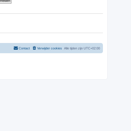
Contact
Verwijder cookies
Alle tijden zijn
UTC+02:00